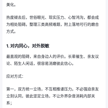
美化。
热度褪去后，世俗眼光、现实压力、心智鸿沟，都会成
为相处阻碍。整理三类高频难题，附上落地可行的磨合
方式。
1. 对内同心，对外脱敏
最直观的阻碍，来自身边人的评价。长辈催生、亲友议
论、陌生人闲话，很容易消磨彼此信心。
应对方式：
第一，双方统一立场，不互相推诿压力。不必强迫亲友
立刻认同，彼此坚定立场，不让外界杂音消耗内部关
系；