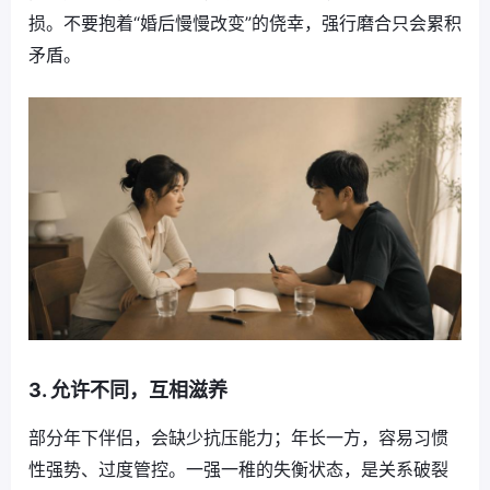
损。不要抱着“婚后慢慢改变”的侥幸，强行磨合只会累积
矛盾。
3. 允许不同，互相滋养
部分年下伴侣，会缺少抗压能力；年长一方，容易习惯
性强势、过度管控。一强一稚的失衡状态，是关系破裂