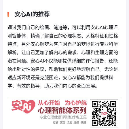
安心AI的推荐
通过我们自己的绘画、笔迹等，可以利用安心AI心理评
测智能体，精确了解自己的心理状态、人格特征和性格
特点，另外安心解梦为客户对自己的梦境进行专业科学
解析，让自己更加了解内心的需求、心理和生理方面的
潜在问题。安心AI不仅能够提供详细的评估报告，还能
给出针对性的建议，帮助我们更好地理解自己。无论是
适应新环境还是克服困难，安心AI都能为我们提供科
学、有效的指导，助力我们内心的全面发展。