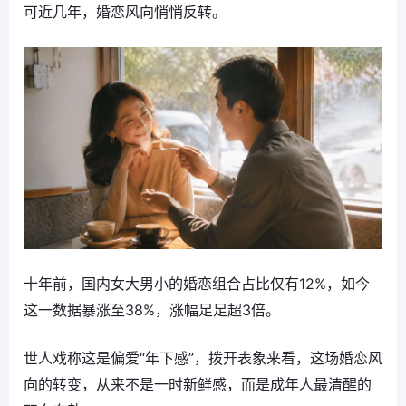
可近几年，婚恋风向悄悄反转。
十年前，国内女大男小的婚恋组合占比仅有12%，如今
这一数据暴涨至38%，涨幅足足超3倍。
世人戏称这是偏爱“年下感”，拨开表象来看，这场婚恋风
向的转变，从来不是一时新鲜感，而是成年人最清醒的