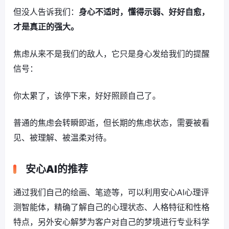
但没人告诉我们：
身心不适时，懂得示弱、好好自愈，
才是真正的强大。
焦虑从来不是我们的敌人，它只是身心发给我们的提醒
信号：
你太累了，该停下来，好好照顾自己了。
普通的焦虑会转瞬即逝，但长期的焦虑状态，需要被看
见、被理解、被温柔对待。
安心AI的推荐
通过我们自己的绘画、笔迹等，可以利用安心AI心理评
测智能体，精确了解自己的心理状态、人格特征和性格
特点，另外安心解梦为客户对自己的梦境进行专业科学