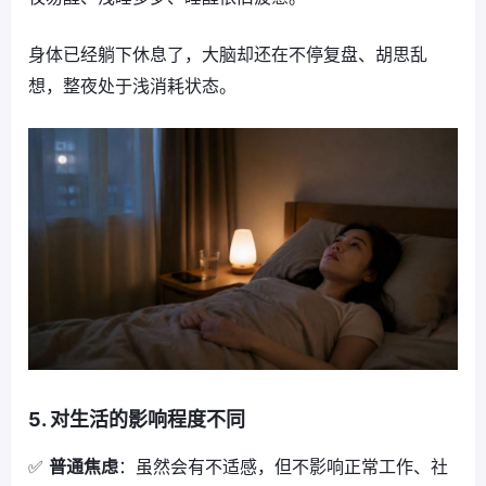
身体已经躺下休息了，大脑却还在不停复盘、胡思乱
想，整夜处于浅消耗状态。
5. 对生活的影响程度不同
✅
普通焦虑
：虽然会有不适感，但不影响正常工作、社