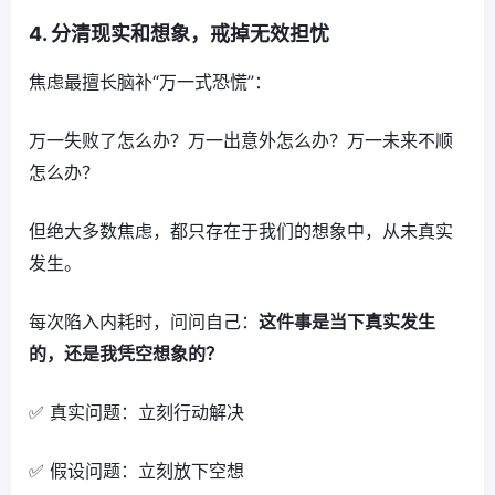
4. 分清现实和想象，戒掉无效担忧
焦虑最擅长脑补“万一式恐慌”：
万一失败了怎么办？万一出意外怎么办？万一未来不顺
怎么办？
但绝大多数焦虑，都只存在于我们的想象中，从未真实
发生。
每次陷入内耗时，问问自己：
这件事是当下真实发生
的，还是我凭空想象的？
✅ 真实问题：立刻行动解决
✅ 假设问题：立刻放下空想