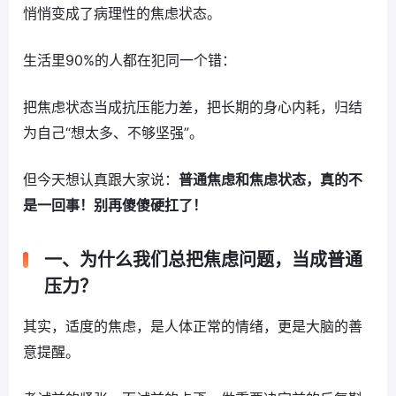
悄悄变成了病理性的焦虑状态。
生活里90%的人都在犯同一个错：
把焦虑状态当成抗压能力差，把长期的身心内耗，归结
为自己“想太多、不够坚强”。
但今天想认真跟大家说：
普通焦虑和焦虑状态，真的不
是一回事！别再傻傻硬扛了！
一、为什么我们总把焦虑问题，当成普通
压力？
其实，适度的焦虑，是人体正常的情绪，更是大脑的善
意提醒。