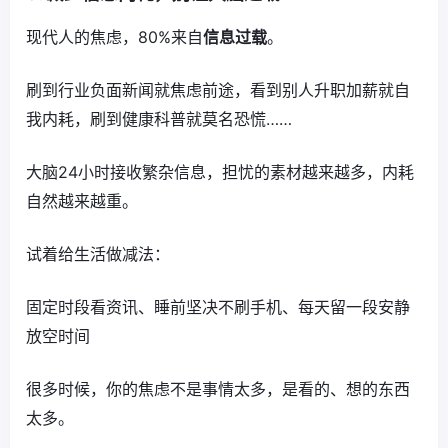
现代人的焦虑，80%来自
信息过载
。
刷到行业负面新闻就焦虑前途，看到别人升职加薪就自
我内耗，刷到健康科普就莫名恐慌……
大脑24小时接收繁杂信息，担忧的素材越来越多，内耗
自然越来越重。
试着给生活做减法：
固定时段看资讯、睡前坚决不刷手机、每天留一段安静
放空时间
很多时候，你的焦虑不是事情太多，是看的、想的东西
太多。