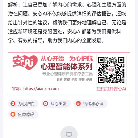
解析，让自己更加了解内心的需求、心理和生理方面的
潜在问题。安心AI不仅能够提供详细的评估报告，还能
给出针对性的建议，帮助我们更好地理解自己。无论是
适应新环境还是克服困难，安心AI都能为我们提供科
学、有效的指导，助力我们内心的全面发展。
为心护航
从心出发
情绪和心理
焦虑障碍