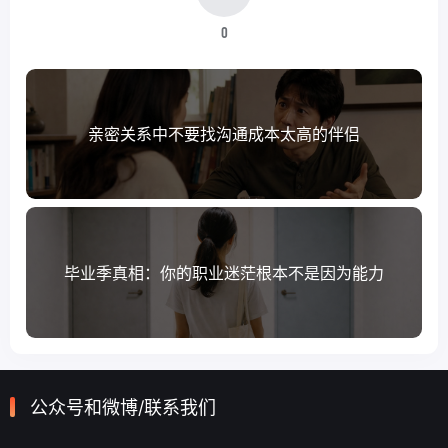
0
亲密关系中不要找沟通成本太高的伴侣
毕业季真相：你的职业迷茫根本不是因为能力
公众号和微博/联系我们