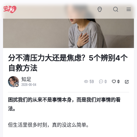
分不清压力大还是焦虑？5个辨别4个
自救方法
知足
59
0
0
2026-06-04
困扰我们的从来不是事情本身，而是我们对事情的看
法。
但生活里很多时刻，真的没这么简单。