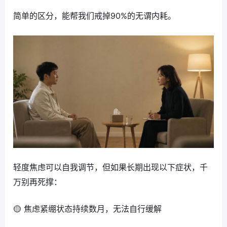
简单的区分，能帮我们戒掉90%的无谓内耗。
轻度焦虑可以自我调节，但如果长期出现以下症状，千
万别再死撑：
🟡 焦虑紧绷状态持续数月，无法自行缓解