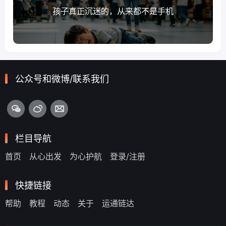
孩子真正沉迷的，从来都不是手机
公众号和微博/联系我们
栏目导航
首页
从心出发
为心护航
登录/注册
快捷链接
帮助
教程
动态
关于
运通链达