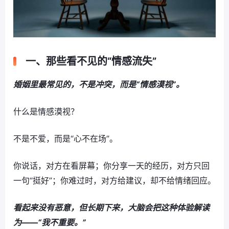
一、那些看不见的“情感流失”
婚姻里最常见的，不是冲突，而是“情感漠视”。
什么是情感漠视？
不是不爱，而是“心不在场”。
你说话，对方在看屏幕；你分享一天的经历，对方只回
一句“挺好”；你难过时，对方给建议，却不给情绪回应。
看起来没有恶意，但长期下来，大脑会把这种体验解读
为——“我不重要。”