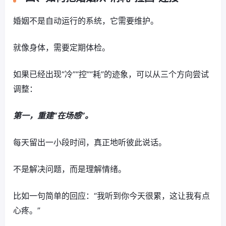
婚姻不是自动运行的系统，它需要维护。
就像身体，需要定期体检。
如果已经出现“冷”“控”“耗”的迹象，可以从三个方向尝试
调整：
第一，重建“在场感”。
每天留出一小段时间，真正地听彼此说话。
不是解决问题，而是理解情绪。
比如一句简单的回应：“我听到你今天很累，这让我有点
心疼。”