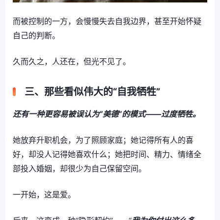
而被控制的一方，会慢慢失去自我边界，甚至开始怀疑
自己的判断。
久而久之，人还在，但光不见了。
三、那些看似伟大的“自我牺牲”
还有一种更容易被误认为“美德”的模式——过度牺牲。
她放弃升职机会，为了照顾家庭；她记得所有人的喜
好，却没人记得她喜欢什么；她把时间、精力、情绪全
部投入婚姻，却很少为自己保留空间。
一开始，这是爱。