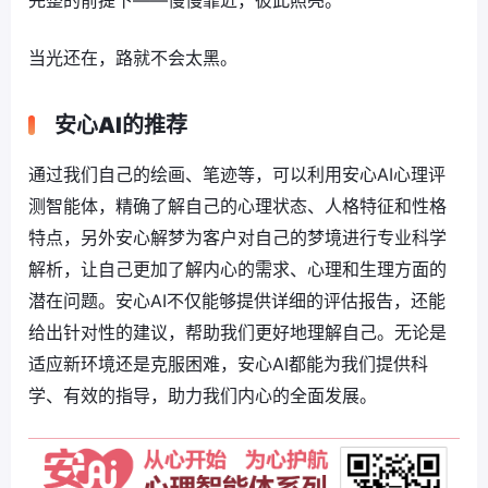
完整的前提下——慢慢靠近，彼此照亮。
当光还在，路就不会太黑。
安心AI的推荐
通过我们自己的绘画、笔迹等，可以利用安心AI心理评
测智能体，精确了解自己的心理状态、人格特征和性格
特点，另外安心解梦为客户对自己的梦境进行专业科学
解析，让自己更加了解内心的需求、心理和生理方面的
潜在问题。安心AI不仅能够提供详细的评估报告，还能
给出针对性的建议，帮助我们更好地理解自己。无论是
适应新环境还是克服困难，安心AI都能为我们提供科
学、有效的指导，助力我们内心的全面发展。