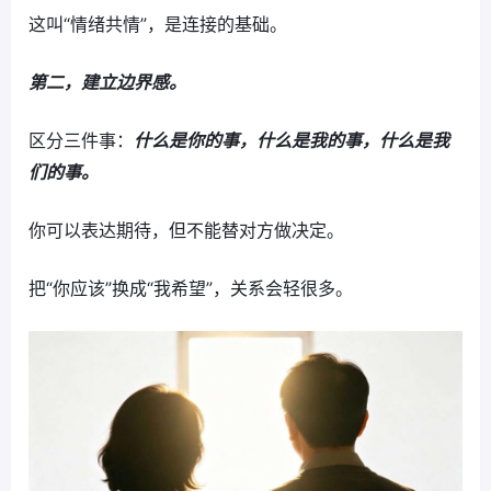
这叫“情绪共情”，是连接的基础。
第二，建立边界感。
区分三件事：
什么是你的事，什么是我的事，什么是我
们的事。
你可以表达期待，但不能替对方做决定。
把“你应该”换成“我希望”，关系会轻很多。