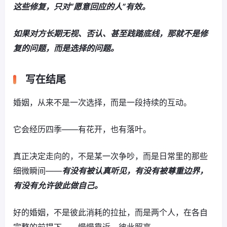
这些修复，只对“愿意回应的人”有效。
如果对方长期无视、否认、甚至践踏底线，那就不是修
复的问题，而是选择的问题。
写在结尾
婚姻，从来不是一次选择，而是一段持续的互动。
它会经历四季——有花开，也有落叶。
真正决定走向的，不是某一次争吵，而是日常里的那些
细微瞬间——
有没有被认真听见，有没有被尊重边界，
有没有允许彼此做自己。
好的婚姻，不是彼此消耗的拉扯，而是两个人，在各自