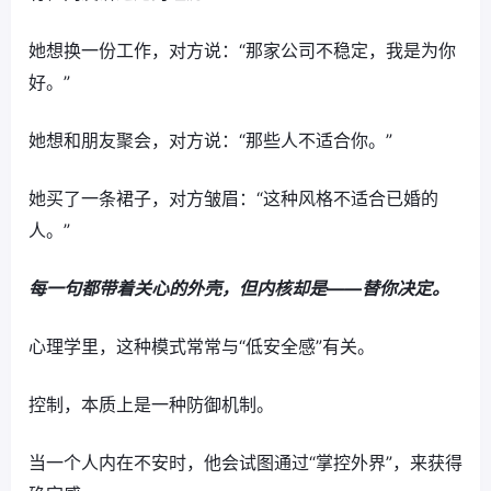
她想换一份工作，对方说：“那家公司不稳定，我是为你
好。”
她想和朋友聚会，对方说：“那些人不适合你。”
她买了一条裙子，对方皱眉：“这种风格不适合已婚的
人。”
每一句都带着关心的外壳，但内核却是——替你决定。
心理学里，这种模式常常与“低安全感”有关。
控制，本质上是一种防御机制。
当一个人内在不安时，他会试图通过“掌控外界”，来获得