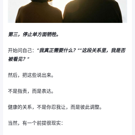
第三，停止单方面牺牲。
开始问自己：
“我真正需要什么？”“这段关系里，我是否
被看见？”
然后，把这些说出来。
不是指责，而是表达。
健康的关系，不是你忍我让，而是彼此调整。
当然，有一个前提很现实：