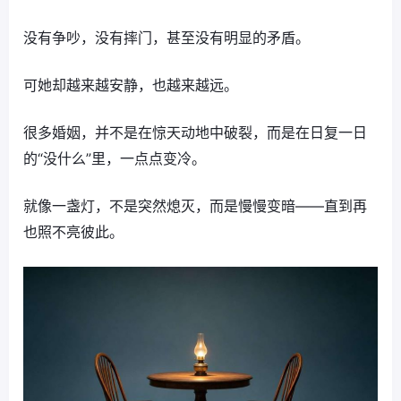
没有争吵，没有摔门，甚至没有明显的矛盾。
可她却越来越安静，也越来越远。
很多婚姻，并不是在惊天动地中破裂，而是在日复一日
的“没什么”里，一点点变冷。
就像一盏灯，不是突然熄灭，而是慢慢变暗——直到再
也照不亮彼此。