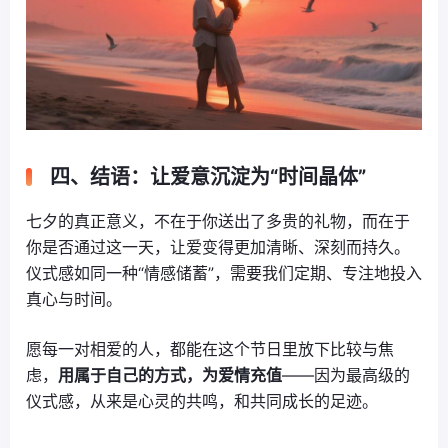
四、结语：让爱意沉淀为“时间晶体”
七夕的真正意义，不在于你送出了多贵的礼物，而在于
你是否通过这一天，让爱变得更加清晰、深刻而持久。
仪式感如同一种“情感储蓄”，需要我们定期、专注地投入
真心与时间。
愿每一对相爱的人，都能在这个节日里放下比较与焦
虑，
用属于自己的方式，为爱情充值
——因为最高级的
仪式感，从来是心灵的共鸣，和共同成长的足迹。